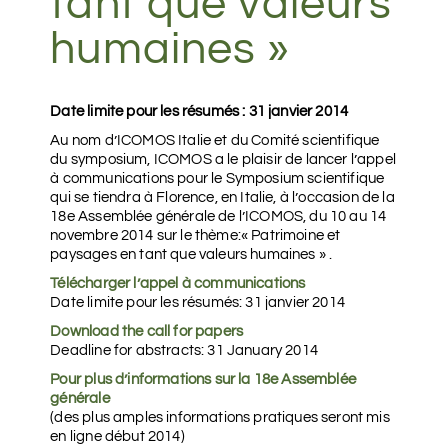
tant que valeurs
humaines »
Date limite pour les résumés :
31 janvier 2014
Au nom d’ICOMOS Italie et du Comité scientifique
du symposium, ICOMOS a le plaisir de lancer l’appel
à communications pour le Symposium scientifique
qui se tiendra à Florence, en Italie, à l’occasion de la
18e Assemblée générale de l’ICOMOS, du 10 au 14
novembre 2014 sur le thème:« Patrimoine et
paysages en tant que valeurs humaines » .
Télécharger l’appel à communications
Date limite pour les résumés: 31 janvier 2014
Download the call for papers
Deadline for abstracts: 31 January 2014
Pour plus d’informations sur la 18e Assemblée
générale
(des plus amples informations pratiques seront mis
en ligne début 2014)