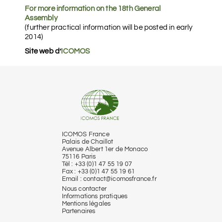
For more information on the 18th General
Assembly
(further practical information will be posted in early
2014)
Site web d’
ICOMOS
ICOMOS France
Palais de Chaillot
Avenue Albert 1er de Monaco
75116 Paris
Tél : +33 (0)1 47 55 19 07
Fax : +33 (0)1 47 55 19 61
Email :
contact@icomosfrance.fr
Nous contacter
Informations pratiques
Mentions légales
Partenaires