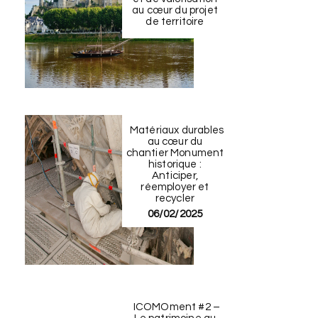
au cœur du projet
de territoire
Matériaux durables
au cœur du
chantier Monument
historique :
Anticiper,
réemployer et
recycler
06/02/2025
ICOMOment #2 –