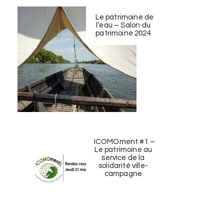
Le patrimoine de
l’eau – Salon du
patrimoine 2024
ICOMOment #1 –
Le patrimoine au
service de la
solidarité ville-
campagne