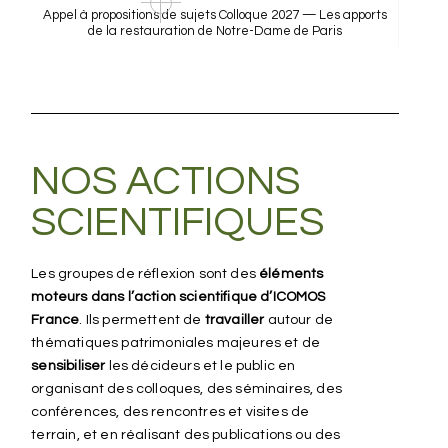
Appel à propositions de sujets Colloque 2027 — Les apports
de la restauration de Notre-Dame de Paris
NOS ACTIONS
SCIENTIFIQUES
Les groupes de réflexion sont des
éléments
moteurs dans l’action scientifique d’ICOMOS
France
. Ils permettent de
travailler
autour de
thématiques patrimoniales majeures et de
sensibiliser
les décideurs et le public en
organisant des colloques, des séminaires, des
conférences, des rencontres et visites de
terrain, et en réalisant des publications ou des