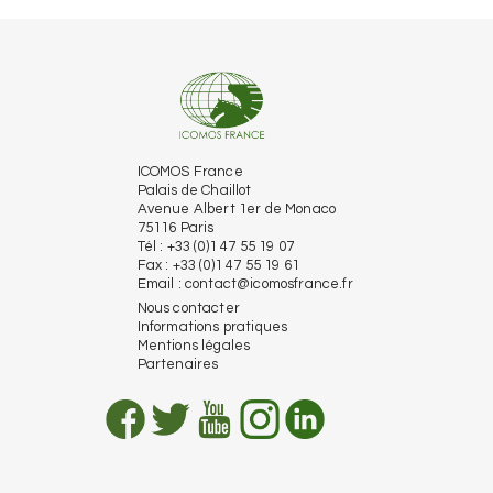
ICOMOS France
Palais de Chaillot
Avenue Albert 1er de Monaco
75116 Paris
Tél : +33 (0)1 47 55 19 07
Fax : +33 (0)1 47 55 19 61
Email :
contact@icomosfrance.fr
Nous contacter
Informations pratiques
Mentions légales
Partenaires