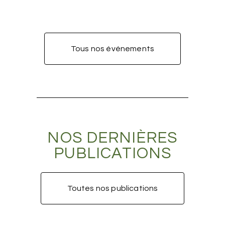
Tous nos événements
NOS DERNIÈRES
PUBLICATIONS
Toutes nos publications