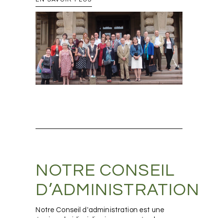
NOTRE CONSEIL
D’ADMINISTRATION
Notre Conseil d'administration est une