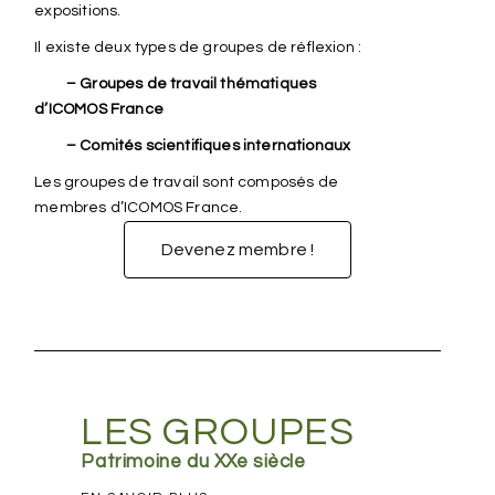
expositions.
Il existe deux types de groupes de réflexion :
– Groupes de travail thématiques
d’ICOMOS France
– Comités scientifiques internationaux
Les groupes de travail sont composés de
membres d’ICOMOS France.
Devenez membre !
LES GROUPES
Patrimoine du XXe siècle