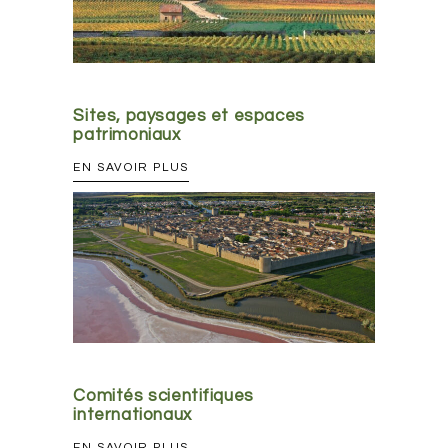
Sites, paysages et espaces
patrimoniaux
EN SAVOIR PLUS
Comités scientifiques
internationaux
EN SAVOIR PLUS