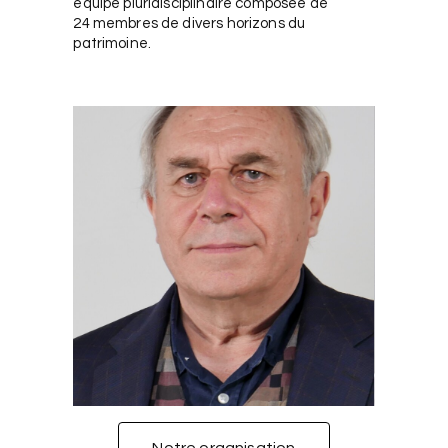
équipe pluridisciplinaire composée de
24 membres de divers horizons du
patrimoine.