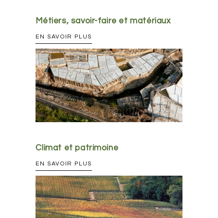
Métiers, savoir-faire et matériaux
EN SAVOIR PLUS
Climat et patrimoine
EN SAVOIR PLUS