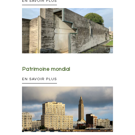
EN SAVOIR PLUS
Patrimoine mondial
EN SAVOIR PLUS