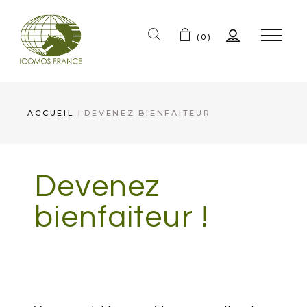
(0)
ACCUEIL
DEVENEZ BIENFAITEUR
Devenez
bienfaiteur !