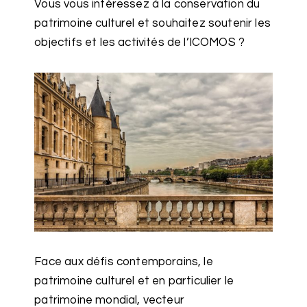
Vous vous intéressez à la conservation du
patrimoine culturel et souhaitez soutenir les
objectifs et les activités de l’ICOMOS ?
Face aux défis contemporains, le
patrimoine culturel et en particulier le
patrimoine mondial, vecteur