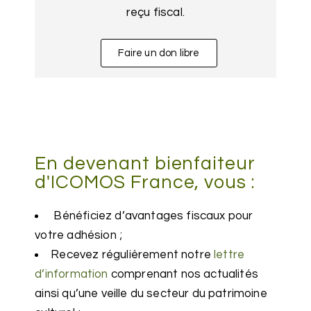
reçu fiscal.
Faire un don libre
En devenant bienfaiteur
d'ICOMOS France, vous :
Bénéficiez d’avantages fiscaux pour
votre adhésion ;
Recevez régulièrement notre
lettre
d’information
comprenant nos actualités
ainsi qu’une veille du secteur du patrimoine