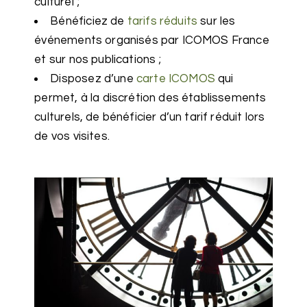
culturel ;
Bénéficiez de
tarifs réduits
sur les
événements organisés par ICOMOS France
et sur nos publications ;
Disposez d’une
carte ICOMOS
qui
permet, à la discrétion des établissements
culturels, de bénéficier d’un tarif réduit lors
de vos visites.