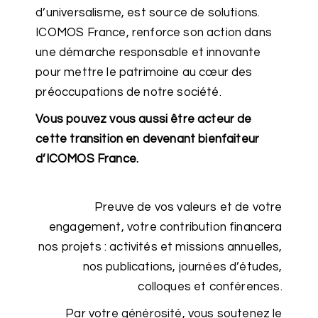
d’universalisme, est source de solutions.
ICOMOS France, renforce son action dans
une démarche responsable et innovante
pour mettre le patrimoine au cœur des
préoccupations de notre société.
Vous pouvez vous aussi être acteur de
cette transition en devenant bienfaiteur
d’ICOMOS France.
Preuve de vos valeurs et de votre
engagement, votre contribution financera
nos projets : activités et missions annuelles,
nos publications, journées d’études,
colloques et conférences.
Par votre générosité, vous soutenez le