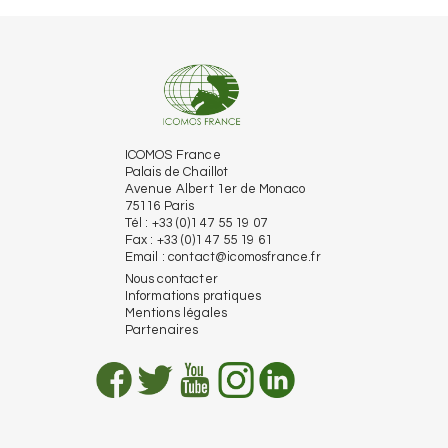
ICOMOS France
Palais de Chaillot
Avenue Albert 1er de Monaco
75116 Paris
Tél : +33 (0)1 47 55 19 07
Fax : +33 (0)1 47 55 19 61
Email :
contact@icomosfrance.fr
Nous contacter
Informations pratiques
Mentions légales
Partenaires