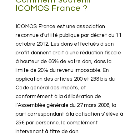
Comment soutenir
ICOMOS France ?
ICOMOS France est une association
reconnue d’utilité publique par décret du 11
octobre 2012. Les dons effectués à son
profit donnent droit à une réduction fiscale
à hauteur de 66% de votre don, dans la
limite de 20% du revenu imposable.
En
application des articles 200 et 238 bis du
Code général des impôts, et
conformément à la délibération de
l’Assemblée générale du 27 mars 2008, la
part correspondant à la cotisation s’élève à
25€ par personne, le complément
intervenant à titre de don.