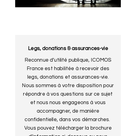
Legs, donations & assurances-vie
Reconnue d’utilité publique, ICOMOS
France est habilitée à recevoir des
legs, donations et assurances-vie.
Nous sommes à votre disposition pour
répondre à vos questions sur ce sujet
et nous nous engageons à vous
accompagner, de manière
confidentielle, dans vos démarches.
Vous pouvez télécharger la brochure