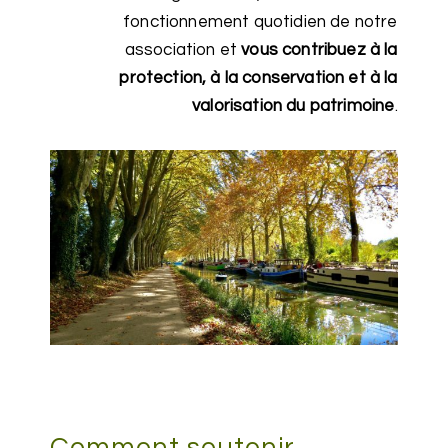
fonctionnement quotidien de notre
association et
vous
contribuez à la
protection, à la conservation et à la
valorisation du patrimoine
.