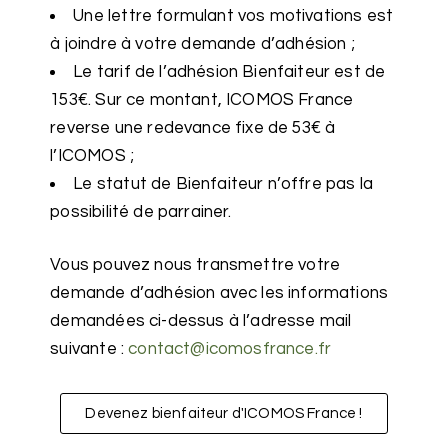
Une lettre formulant vos motivations est
à joindre à votre demande d’adhésion ;
Le tarif de l’adhésion Bienfaiteur est de
153€. Sur ce montant, ICOMOS France
reverse une redevance fixe de 53€ à
l’ICOMOS ;
Le statut de Bienfaiteur n’offre pas la
possibilité de parrainer.
Vous pouvez nous transmettre votre
demande d’adhésion avec les informations
demandées ci-dessus à l’adresse mail
suivante :
contact@icomosfrance.fr
Devenez bienfaiteur d'ICOMOS France !