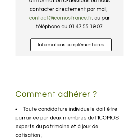
d’information ci-dessous ou nous
contacter directement par mail,
contact@icomosfrance.fr
, ou par
téléphone au 01 47 55 19 07.
Informations complémentaires
Comment adhérer ?
Toute candidature individuelle doit être
parrainée par deux membres de l’ICOMOS
experts du patrimoine et à jour de
cotisation ;