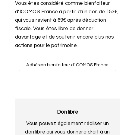
Vous êtes considéré comme bienfaiteur
d’ICOMOS France à partir d’un don de 153€,
qui vous revient à 69€ après déduction
fiscale. Vous êtes libre de donner
davantage et de soutenir encore plus nos
actions pour le patrimoine.
Adhésion bienfaiteur d'ICOMOS France
Don libre
Vous pouvez également réaliser un
don libre qui vous donnera droit à un