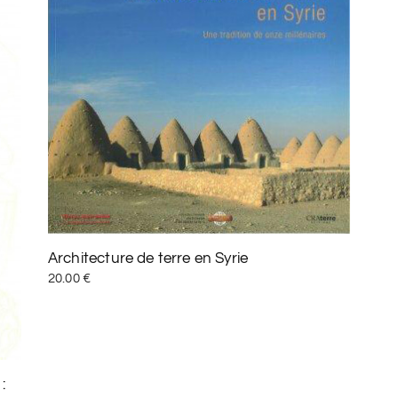
Architecture de terre en Syrie
20.00
€
: