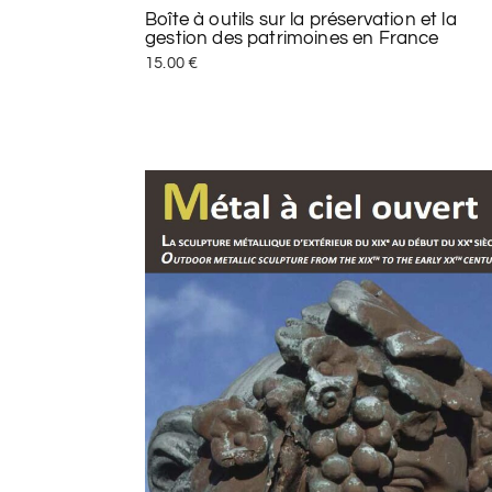
Boîte à outils sur la préservation et la
gestion des patrimoines en France
15.00
€