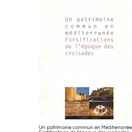
Un patrimoine commun en Méditerranée 