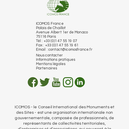
ICOMOS France
Palais de Chaillot
Avenue Albert 1er de Monaco
75116 Paris
Tél : +33 (0)1 47 55 19 07
Fax : +33 (0)1 47 55 19 61
Email :
contact@icomosfrance.fr
Nous contacter
Informations pratiques
Mentions légales
Partenaires
ICOMOS - le Conseil International des Monuments et
des Sites - est une organisation internationale non
gouvernementale, composée de professionnels, de
représentants de collectivités territoriales,