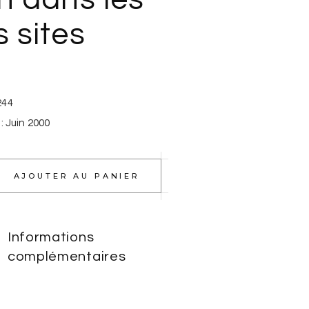
 sites
244
: Juin 2000
AJOUTER AU PANIER
Informations
complémentaires