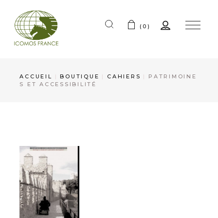
(0)
ACCUEIL
BOUTIQUE
CAHIERS
PATRIMOINE
S ET ACCESSIBILITÉ