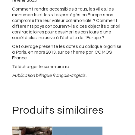
février 2005.
Comment rendre accessibles à tous, les villes, les
monuments et les sites protégés en Europe sans
compromettre leur valeur patrimoniale ? Comment
différents pays concourent-ils à ces objectifs à priori
contradictoires pour dessiner les contours d’une
société plus inclusive à l’échelle de l’Europe ?
Cet ouvrage présente les actes du colloque organisé
à Paris, en mars 2013, sur ce thème par ICOMOS
France.
Télécharger le sommaire
ici
.
Publication bilingue français-anglais.
Produits similaires