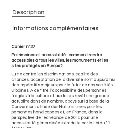
Description
Informations complémentaires
Cahier n°27
Patrimoines et accessibilité : comment rendre
accessibles à tous les villes, les monuments et les
sites protégés en Europe?
Lutte contre les discriminations, égalité des
chances, acceptation de la diversité sont aujourd’hui
des impératifs majeurs pour le futur de nos sociétés
urbaines. A ce titre, l’accessibilité des personnes
fragiles à la culture et aux loisirs revêt une grande
actualité dans de nombreux pays sur la base de la
Convention ratifiée des Nations unies pour les
personnes handicapées et, en France, dans la
perspective de l’échéance de 2015 pour une
accessibilité généralisée introduite par la Loi du 11