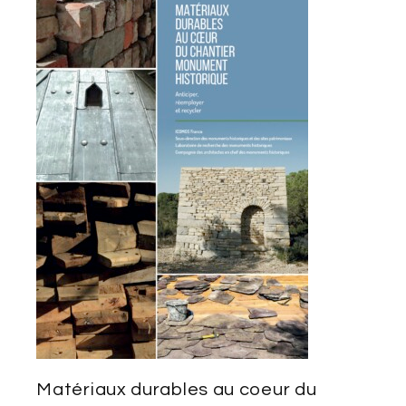
Matériaux durables au coeur du