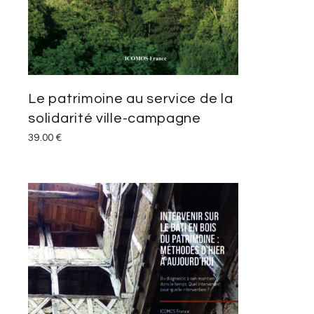
Le patrimoine au service de la
solidarité ville-campagne
39.00
€