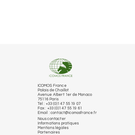
ICOMOS France
Palais de Chaillot
Avenue Albert 1er de Monaco
75116 Paris
Tél : +33 (0)1 47 55 19 07
Fax : +33 (0)1 47 55 19 61
Email :
contact@icomosfrance.fr
Nous contacter
Informations pratiques
Mentions légales
Partenaires