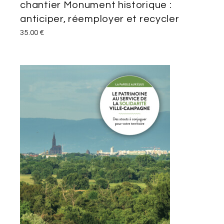
chantier Monument historique :
anticiper, réemployer et recycler
35.00
€