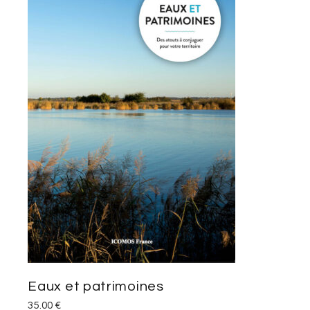
Eaux et patrimoines
35.00
€