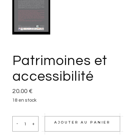
Patrimoines et
accessibilité
20.00
€
18 en stock
AJOUTER AU PANIER