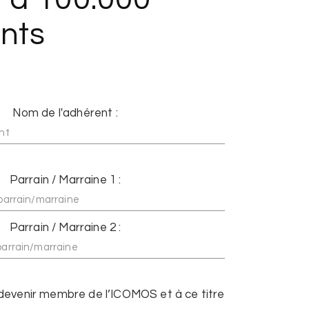
nts
Nom de l'adhérent :
Parrain / Marraine 1 :
Parrain / Marraine 2 :
devenir membre de l’ICOMOS et à ce titre