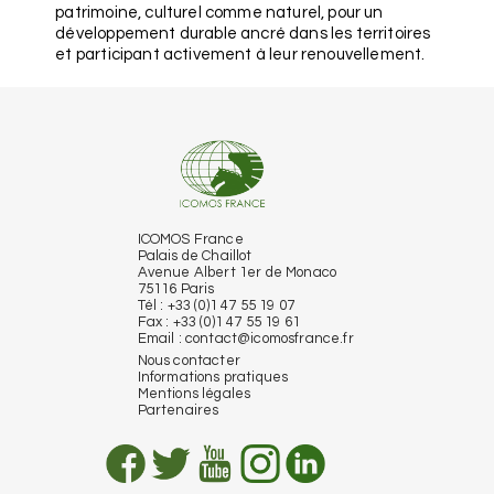
patrimoine, culturel comme naturel, pour un
développement durable ancré dans les territoires
et participant activement à leur renouvellement.
ICOMOS France
Palais de Chaillot
Avenue Albert 1er de Monaco
75116 Paris
Tél : +33 (0)1 47 55 19 07
Fax : +33 (0)1 47 55 19 61
Email :
contact@icomosfrance.fr
Nous contacter
Informations pratiques
Mentions légales
Partenaires