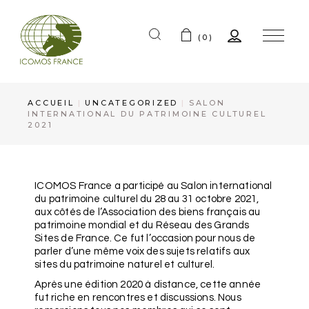
(0)
ACCUEIL
UNCATEGORIZED
SALON
INTERNATIONAL DU PATRIMOINE CULTUREL
2021
ICOMOS France a participé au Salon international
du patrimoine culturel du 28 au 31 octobre 2021,
aux côtés de l’Association des biens français au
patrimoine mondial et du Réseau des Grands
Sites de France. Ce fut l’occasion pour nous de
parler d’une même voix des sujets relatifs aux
sites du patrimoine naturel et culturel.
Après une édition 2020 à distance, cette année
fut riche en rencontres et discussions. Nous