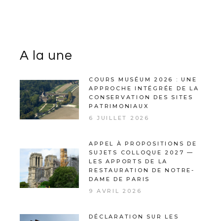
A la une
COURS MUSÉUM 2026 : UNE
APPROCHE INTÉGRÉE DE LA
CONSERVATION DES SITES
PATRIMONIAUX
6 JUILLET 2026
APPEL À PROPOSITIONS DE
SUJETS COLLOQUE 2027 —
LES APPORTS DE LA
RESTAURATION DE NOTRE-
DAME DE PARIS
9 AVRIL 2026
DÉCLARATION SUR LES