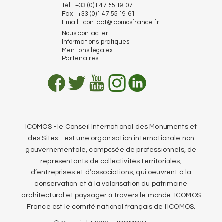
Tél : +33 (0)1 47 55 19 07
Fax : +33 (0)1 47 55 19 61
Email :
contact@icomosfrance.fr
Nous contacter
Informations pratiques
Mentions légales
Partenaires
ICOMOS - le Conseil International des Monuments et
des Sites - est une organisation internationale non
gouvernementale, composée de professionnels, de
représentants de collectivités territoriales,
d’entreprises et d’associations, qui oeuvrent à la
conservation et à la valorisation du patrimoine
architectural et paysager à travers le monde. ICOMOS
France est le comité national français de l’ICOMOS.