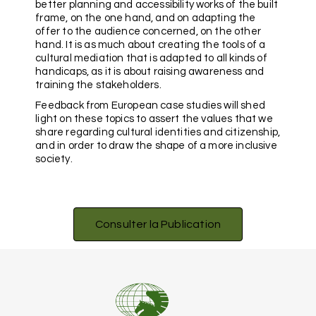
better planning and accessibility works of the built
frame, on the one hand, and on adapting the
offer to the audience concerned, on the other
hand. It is as much about creating the tools of a
cultural mediation that is adapted to all kinds of
handicaps, as it is about raising awareness and
training the stakeholders.
Feedback from European case studies will shed
light on these topics to assert the values that we
share regarding cultural identities and citizenship,
and in order to draw the shape of a more inclusive
society.
Consulter la Publication