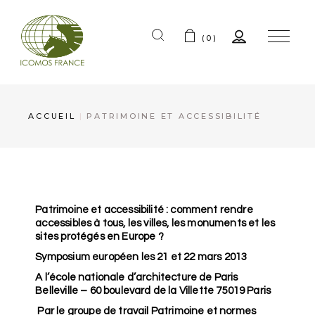
(0)
ACCUEIL
PATRIMOINE ET ACCESSIBILITÉ
Patrimoine et accessibilité : comment rendre
accessibles à tous, les villes, les monuments et les
sites protégés en Europe ?
Symposium européen les 21 et 22 mars 2013
A l’école nationale d’architecture de Paris
Belleville – 60 boulevard de la Villette 75019 Paris
Par le groupe de travail Patrimoine et normes