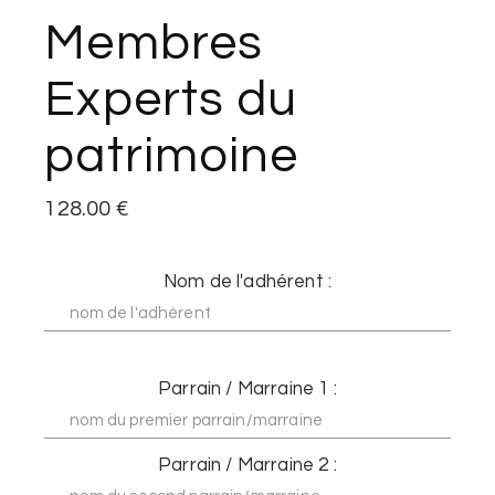
Membres
Experts du
patrimoine
128.00
€
Nom de l'adhérent :
Parrain / Marraine 1 :
Parrain / Marraine 2 :