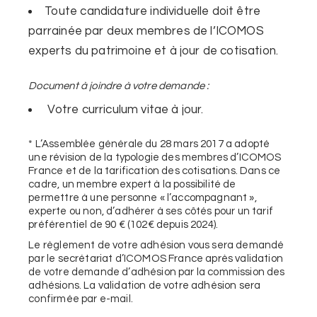
Toute candidature individuelle doit être
parrainée par deux membres de l’ICOMOS
experts du patrimoine et à jour de cotisation.
Document à joindre à votre demande :
Votre curriculum vitae à jour.
* L’Assemblée générale du 28 mars 2017 a adopté
une révision de la typologie des membres d’ICOMOS
France et de la tarification des cotisations. Dans ce
cadre, un membre expert à la possibilité de
permettre à une personne « l’accompagnant »,
experte ou non, d’adhérer à ses côtés pour un tarif
préférentiel de 90 € (102€ depuis 2024).
Le règlement de votre adhésion vous sera demandé
par le secrétariat d’ICOMOS France après validation
de votre demande d’adhésion par la commission des
adhésions. La validation de votre adhésion sera
confirmée par e-mail.