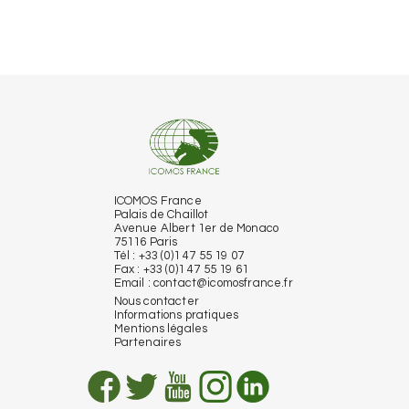
ICOMOS France
Palais de Chaillot
Avenue Albert 1er de Monaco
75116 Paris
Tél : +33 (0)1 47 55 19 07
Fax : +33 (0)1 47 55 19 61
Email :
contact@icomosfrance.fr
Nous contacter
Informations pratiques
Mentions légales
Partenaires