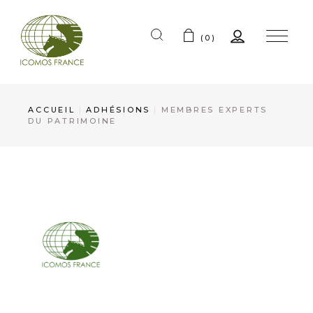
(0)
ACCUEIL
ADHÉSIONS
MEMBRES EXPERTS
DU PATRIMOINE