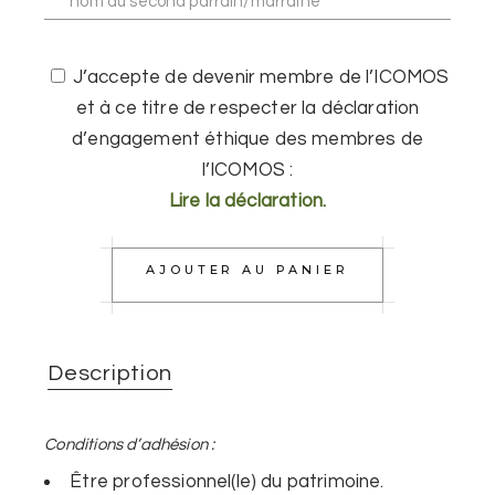
J’accepte de devenir membre de l’ICOMOS
et à ce titre de respecter la déclaration
d’engagement éthique des membres de
l’ICOMOS :
Lire la déclaration.
AJOUTER AU PANIER
Description
Conditions
d’adhésion
:
Être professionnel(le) du patrimoine.