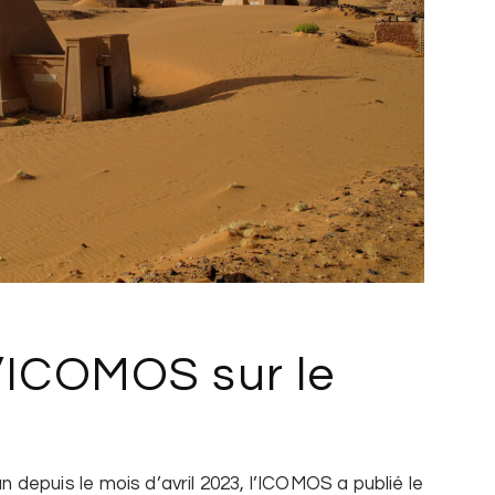
l’ICOMOS sur le
depuis le mois d’avril 2023, l’ICOMOS a publié le