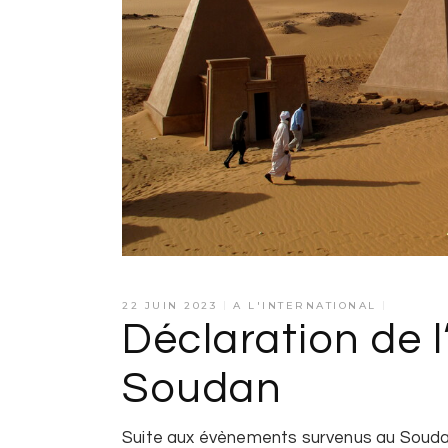
22 JUIN 2023
A L'INTERNATIONAL
Déclaration de 
Soudan
Suite aux évènements survenus au Soudan 