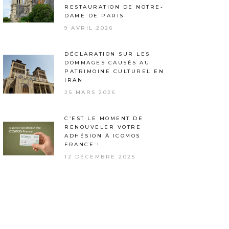
RESTAURATION DE NOTRE-
DAME DE PARIS
9 AVRIL 2026
DÉCLARATION SUR LES
DOMMAGES CAUSÉS AU
PATRIMOINE CULTUREL EN
IRAN
25 MARS 2026
C’EST LE MOMENT DE
RENOUVELER VOTRE
ADHÉSION À ICOMOS
FRANCE !
12 DÉCEMBRE 2025