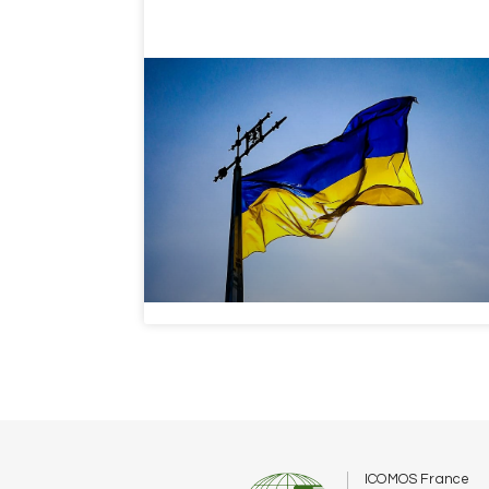
ICOMOS France