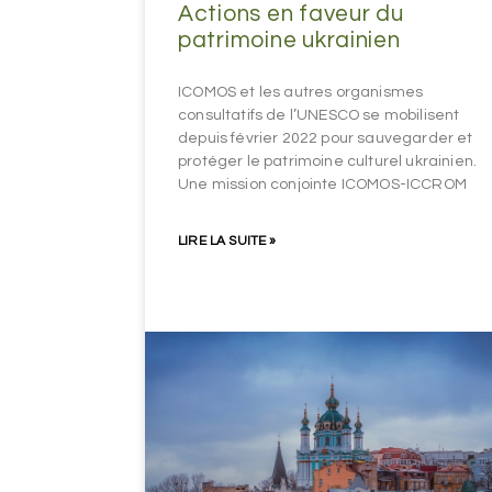
Actions en faveur du
patrimoine ukrainien
ICOMOS et les autres organismes
consultatifs de l’UNESCO se mobilisent
depuis février 2022 pour sauvegarder et
protéger le patrimoine culturel ukrainien.
Une mission conjointe ICOMOS-ICCROM
LIRE LA SUITE »