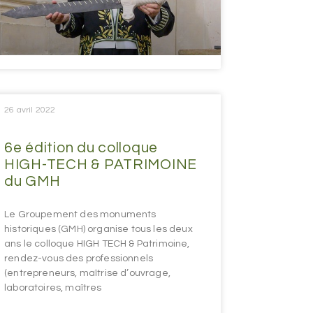
26 avril 2022
6e édition du colloque
HIGH-TECH & PATRIMOINE
du GMH
Le Groupement des monuments
historiques (GMH) organise tous les deux
ans le colloque HIGH TECH & Patrimoine,
rendez-vous des professionnels
(entrepreneurs, maîtrise d’ouvrage,
laboratoires, maîtres