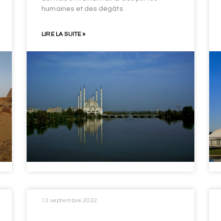
humaines et des dégâts
LIRE LA SUITE »
13 septembre 2022