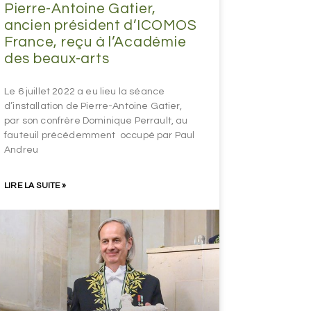
Pierre-Antoine Gatier,
ancien président d’ICOMOS
France, reçu à l’Académie
des beaux-arts
Le 6 juillet 2022 a eu lieu la séance
d’installation de Pierre-Antoine Gatier,
par son confrère Dominique Perrault, au
fauteuil précédemment occupé par Paul
Andreu
LIRE LA SUITE »