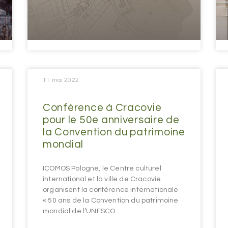
11 mai 2022
Conférence à Cracovie
pour le 50e anniversaire de
la Convention du patrimoine
mondial
ICOMOS Pologne, le Centre culturel
international et la ville de Cracovie
organisent la conférence internationale
« 50 ans de la Convention du patrimoine
mondial de l’UNESCO.