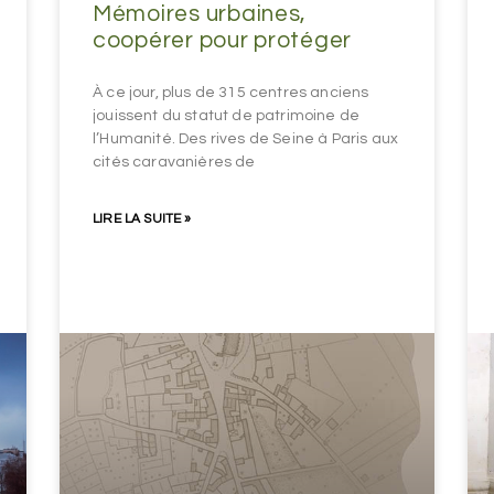
Mémoires urbaines,
coopérer pour protéger
À ce jour, plus de 315 centres anciens
jouissent du statut de patrimoine de
l’Humanité. Des rives de Seine à Paris aux
cités caravanières de
LIRE LA SUITE »