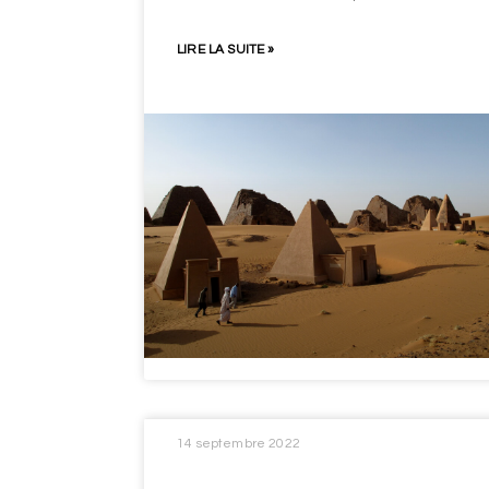
LIRE LA SUITE »
14 septembre 2022