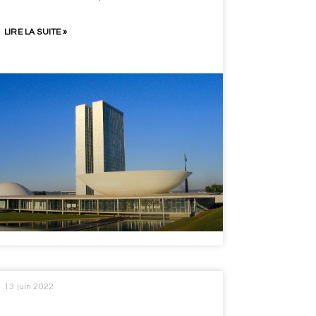
LIRE LA SUITE »
13 juin 2022